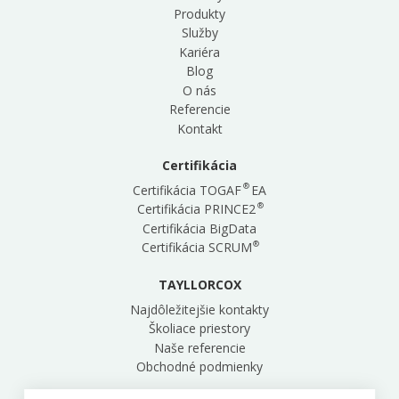
Produkty
Služby
Kariéra
Blog
O nás
Referencie
Kontakt
Certifikácia
®
Certifikácia TOGAF
EA
®
Certifikácia PRINCE2
Certifikácia BigData
®
Certifikácia SCRUM
TAYLLORCOX
Najdôležitejšie kontakty
Školiace priestory
Naše referencie
Obchodné podmienky