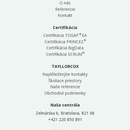
O nás
Referencie
Kontakt
Certifikácia
®
Certifikácia TOGAF
EA
®
Certifikácia PRINCE2
Certifikácia BigData
®
Certifikácia SCRUM
TAYLLORCOX
Najdôležitejšie kontakty
Školiace priestory
Naše referencie
Obchodné podmienky
Naša centrála
Zelinárska 6, Bratislava, 821 08
+421 220 850 891