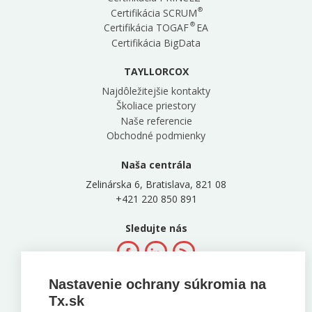
®
Certifikácia SCRUM
®
Certifikácia TOGAF
EA
Certifikácia BigData
TAYLLORCOX
Najdôležitejšie kontakty
Školiace priestory
Naše referencie
Obchodné podmienky
Naša centrála
Zelinárska 6, Bratislava, 821 08
+421 220 850 891
Sledujte nás
Nastavenie ochrany súkromia na
Tx.sk