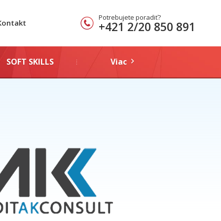
Potrebujete poradiť?
Kontakt
+421 2/20 850 891
SOFT SKILLS
Viac