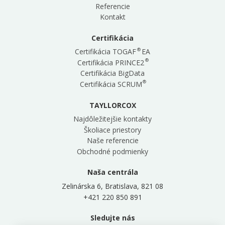
Referencie
Kontakt
Certifikácia
®
Certifikácia TOGAF
EA
®
Certifikácia PRINCE2
Certifikácia BigData
®
Certifikácia SCRUM
TAYLLORCOX
Najdôležitejšie kontakty
Školiace priestory
Naše referencie
Obchodné podmienky
Naša centrála
Zelinárska 6, Bratislava, 821 08
+421 220 850 891
Sledujte nás