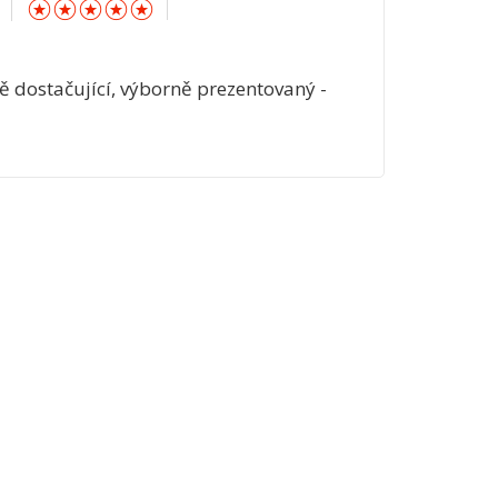
 dostačující, výborně prezentovaný -