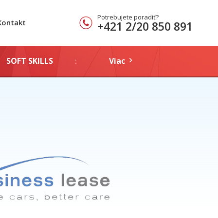
Potrebujete poradiť?
Kontakt
+421 2/20 850 891
SOFT SKILLS
Viac