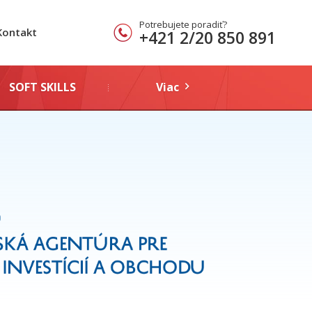
Potrebujete poradiť?
Kontakt
+421 2/20 850 891
SOFT SKILLS
Viac