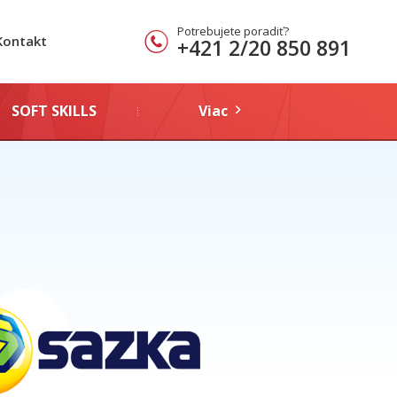
Potrebujete poradiť?
Kontakt
+421 2/20 850 891
SOFT SKILLS
Viac