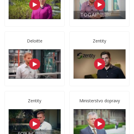
Deloitte
Zentity
Zentity
Ministerstvo dopravy