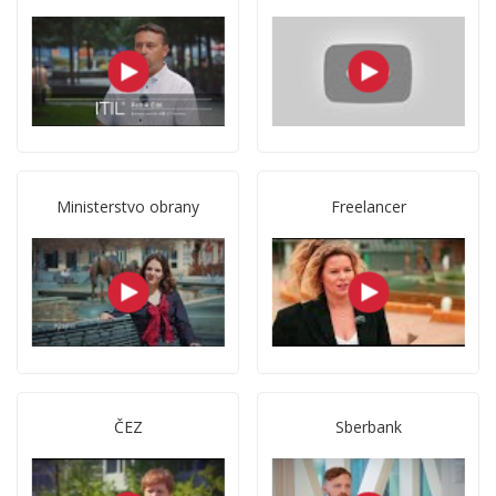
Ministerstvo obrany
Freelancer
ČEZ
Sberbank