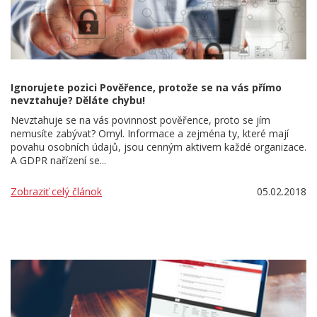
Ignorujete pozici Pověřence, protože se na vás přímo
nevztahuje? Děláte chybu!
Nevztahuje se na vás povinnost pověřence, proto se jím
nemusíte zabývat? Omyl. Informace a zejména ty, které mají
povahu osobních údajů, jsou cenným aktivem každé organizace.
A GDPR nařízení se...
Zobraziť celý článok
05.02.2018