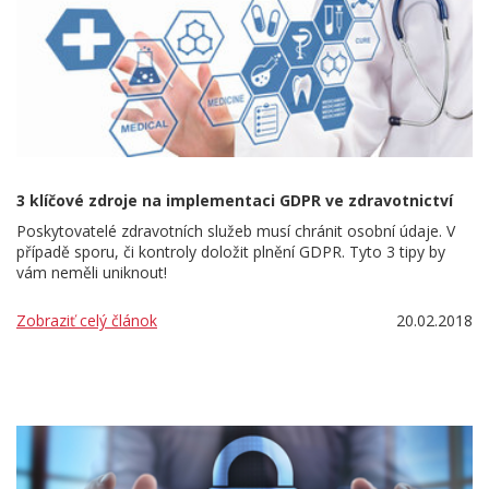
3 klíčové zdroje na implementaci GDPR ve zdravotnictví
Poskytovatelé zdravotních služeb musí chránit osobní údaje. V
případě sporu, či kontroly doložit plnění GDPR. Tyto 3 tipy by
vám neměli uniknout!
Zobraziť celý článok
20.02.2018