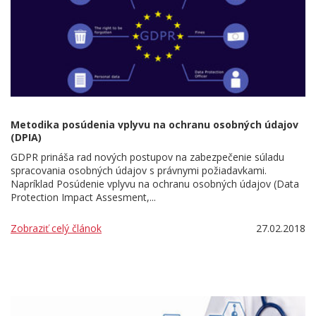
Metodika posúdenia vplyvu na ochranu osobných údajov
(DPIA)
GDPR prináša rad nových postupov na zabezpečenie súladu
spracovania osobných údajov s právnymi požiadavkami.
Napríklad Posúdenie vplyvu na ochranu osobných údajov (Data
Protection Impact Assesment,...
Zobraziť celý článok
27.02.2018