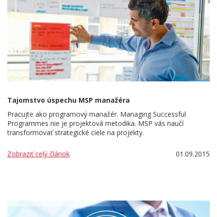
Tajomstvo úspechu MSP manažéra
Pracujte ako programový manažér. Managing Successful
Programmes nie je projektová metodika. MSP vás naučí
transformovať strategické ciele na projekty.
Zobraziť celý článok
01.09.2015