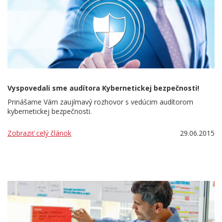
Vyspovedali sme audítora Kybernetickej bezpečnosti!
Prinášame Vám zaujímavý rozhovor s vedúcim audítorom
kybernetickej bezpečnosti.
Zobraziť celý článok
29.06.2015